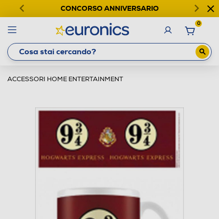
CONCORSO ANNIVERSARIO
0
ACCESSORI HOME ENTERTAINMENT