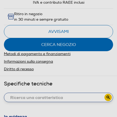
IVA e contributo RAEE inclusi
Ritiro in negozio
in 30 minuti e sempre gratuito
AVVISAMI
CERCA NEGOZIO
Metodi di pagamento e finanziamenti
Informazioni sulla consegna
Diritto di recesso
Specifiche tecniche
In evidenza