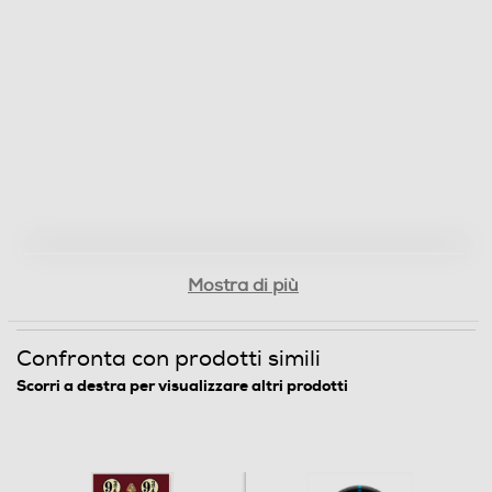
Mostra di più
Confronta con prodotti simili
Scorri a destra per visualizzare altri prodotti