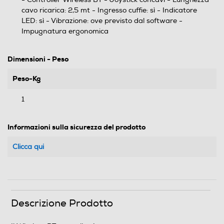
cavo ricarica: 2,5 mt - Ingresso cuffie: sì - Indicatore
LED: sì - Vibrazione: ove previsto dal software -
Impugnatura ergonomica
Dimensioni - Peso
Peso-Kg
1
Informazioni sulla sicurezza del prodotto
Clicca qui
Descrizione Prodotto