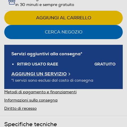
in 30 minuti e sempre gratuito
AGGIUNGI AL CARRELLO
CERCA NEGOZIO
Servizi aggiuntivi alla consegna*
RITIRO USATO RAEE
GRATUITO
AGGIUNGI UN SERVIZIO
*I servizi sono esclusi dal costo di consegna
Metodi di pagamento e finanziamenti
Informazioni sulla consegna
Diritto di recesso
Specifiche tecniche