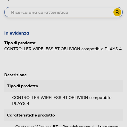
In evidenza
Tipo di prodotto:
CONTROLLER WIRELESS BT OBLIVION compatibile PLAYS 4
Descrizione
Tipo di prodotto
CONTROLLER WIRELESS BT OBLIVION compatibile
PLAYS 4
Caratteristiche prodotto
- Controller Wireless BT - Joystick concavi - Lunghezza