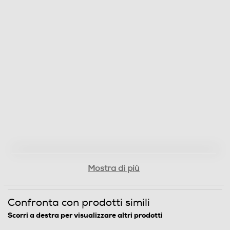
Mostra di più
Confronta con prodotti simili
Scorri a destra per visualizzare altri prodotti