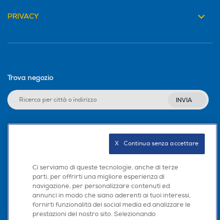
PRIVACY
Trova negozio
INVIA
Seguici sui social
X   Continua senza accettare
Ci serviamo di queste tecnologie, anche di terze
parti, per offrirti una migliore esperienza di
navigazione, per personalizzare contenuti ed
Scarica la nostra app
annunci in modo che siano aderenti ai tuoi interessi,
fornirti funzionalità dei social media ed analizzare le
prestazioni del nostro sito. Selezionando