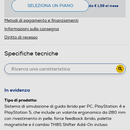
SELEZIONA UN PIANO
da € 1,39 al mese
Metodi di pagamento e finanziamenti
Informazioni sulla consegna
Diritto di recesso
Specifiche tecniche
In evidenza
Tipo di prodotto:
Sistema di simulazione di guida ibrido per PC, PlayStation 4 e
PlayStation 5, che include un volante ergonomico da 280 mm
con rivestimento in pelle, force feedback ibrido, palette
magnetiche e il cambio TH8S Shifter Add-On incluso