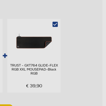
TRUST - GXT764 GLIDE-FLEX
RGB XXL MOUSEPAD-Black
RGB
€ 39,90