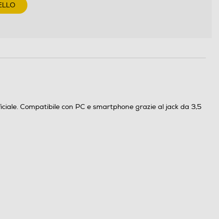
ELLO
iciale. Compatibile con PC e smartphone grazie al jack da 3,5