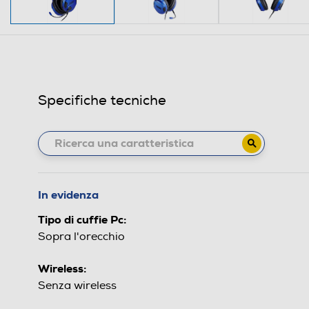
Specifiche tecniche
In evidenza
Tipo di cuffie Pc:
Sopra l'orecchio
Wireless:
Senza wireless