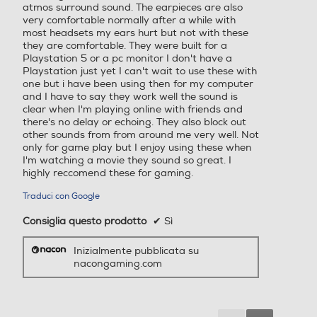
atmos surround sound. The earpieces are also
very comfortable normally after a while with
most headsets my ears hurt but not with these
they are comfortable. They were built for a
Playstation 5 or a pc monitor I don't have a
Playstation just yet I can't wait to use these with
one but i have been using then for my computer
and I have to say they work well the sound is
clear when I'm playing online with friends and
there's no delay or echoing. They also block out
other sounds from from around me very well. Not
only for game play but I enjoy using these when
I'm watching a movie they sound so great. I
highly reccomend these for gaming.
Traduci con Google
Consiglia questo prodotto
✔
Sì
Inizialmente pubblicata su
nacongaming.com