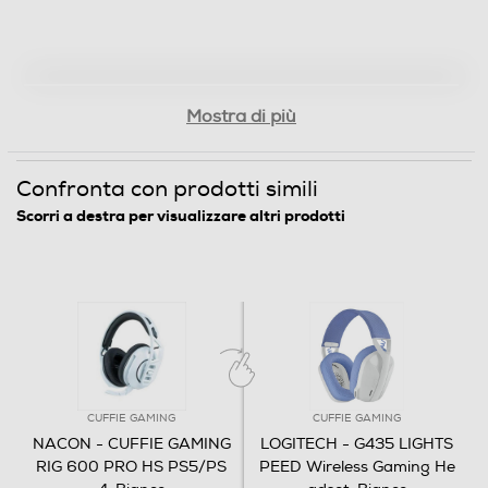
Mostra di più
Confronta con prodotti simili
Scorri a destra per visualizzare altri prodotti
CUFFIE GAMING
CUFFIE GAMING
NACON - CUFFIE GAMING
LOGITECH - G435 LIGHTS
RIG 600 PRO HS PS5/PS
PEED Wireless Gaming He