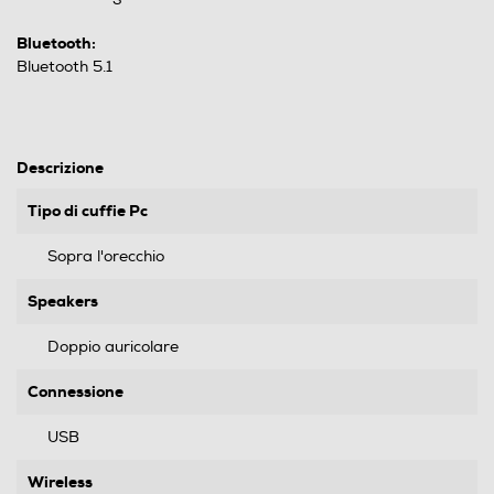
Bluetooth:
Bluetooth 5.1
Descrizione
Tipo di cuffie Pc
Sopra l'orecchio
Speakers
Doppio auricolare
Connessione
USB
Wireless