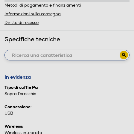
Metodi di pagamento e finanziamenti
Informazioni sulla consegna
Diritto di recesso
Specifiche tecniche
In evidenza
Tipo di cuffie Pc:
Sopra l'orecchio
Connessione:
USB
Wireless:
Wireless integrato