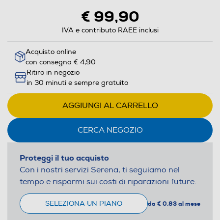
€ 99,90
IVA e contributo RAEE inclusi
Acquisto online
con consegna € 4,90
Ritiro in negozio
in 30 minuti e sempre gratuito
AGGIUNGI AL CARRELLO
CERCA NEGOZIO
Proteggi il tuo acquisto
Con i nostri servizi Serena, ti seguiamo nel
tempo e risparmi sui costi di riparazioni future.
SELEZIONA UN PIANO
da € 0,83 al mese