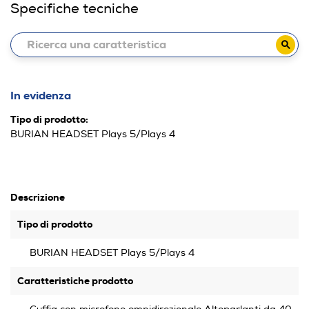
Specifiche tecniche
In evidenza
Tipo di prodotto:
BURIAN HEADSET Plays 5/Plays 4
Descrizione
Tipo di prodotto
BURIAN HEADSET Plays 5/Plays 4
Caratteristiche prodotto