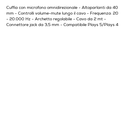
Cuffia con microfono omnidirezionale - Altoparlanti da 40
mm - Controlli volume-mute lungo il cavo - Frequenza: 20
- 20.000 Hz - Archetto regolabile - Cavo da 2 mt -
Connettore jack da 3,5 mm - Compatibile Plays 5/Plays 4