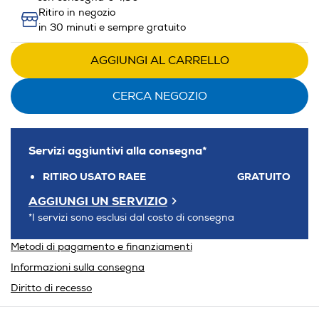
Ritiro in negozio
in 30 minuti e sempre gratuito
AGGIUNGI AL CARRELLO
CERCA NEGOZIO
Servizi aggiuntivi alla consegna*
RITIRO USATO RAEE
GRATUITO
AGGIUNGI UN SERVIZIO
*I servizi sono esclusi dal costo di consegna
Metodi di pagamento e finanziamenti
Informazioni sulla consegna
Diritto di recesso