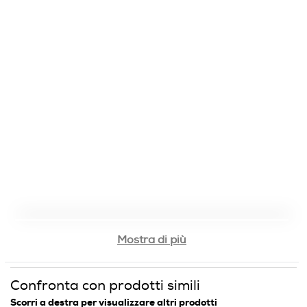
Mostra di più
Confronta con prodotti simili
Scorri a destra per visualizzare altri prodotti