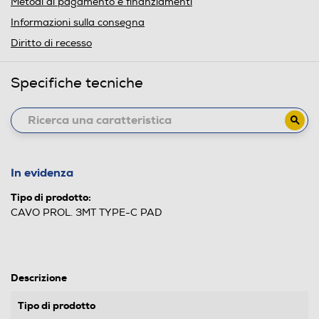
Metodi di pagamento e finanziamenti
Informazioni sulla consegna
Diritto di recesso
Specifiche tecniche
In evidenza
Tipo di prodotto:
CAVO PROL. 3MT TYPE-C PAD
Descrizione
Tipo di prodotto