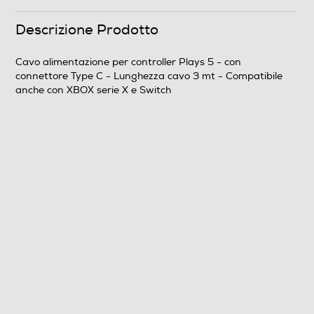
Descrizione Prodotto
Cavo alimentazione per controller Plays 5 - con
connettore Type C - Lunghezza cavo 3 mt - Compatibile
anche con XBOX serie X e Switch