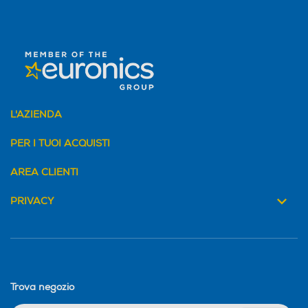
L'AZIENDA
PER I TUOI ACQUISTI
AREA CLIENTI
PRIVACY
Trova negozio