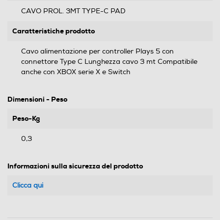
CAVO PROL. 3MT TYPE-C PAD
Caratteristiche prodotto
Cavo alimentazione per controller Plays 5 con
connettore Type C Lunghezza cavo 3 mt Compatibile
anche con XBOX serie X e Switch
Dimensioni - Peso
Peso-Kg
0,3
Informazioni sulla sicurezza del prodotto
Clicca qui