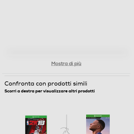
Mostra di più
Confronta con prodotti simili
Scorri a destra per visualizzare altri prodotti