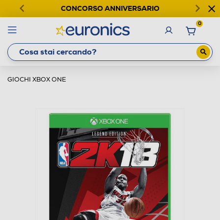
CONCORSO ANNIVERSARIO
0
GIOCHI XBOX ONE