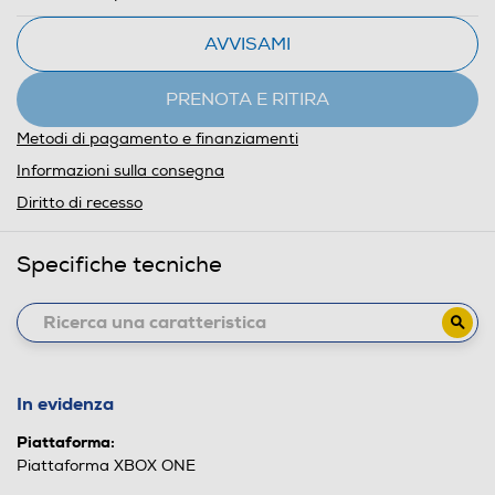
AVVISAMI
PRENOTA E RITIRA
Metodi di pagamento e finanziamenti
Informazioni sulla consegna
Diritto di recesso
Specifiche tecniche
In evidenza
Piattaforma:
Piattaforma XBOX ONE