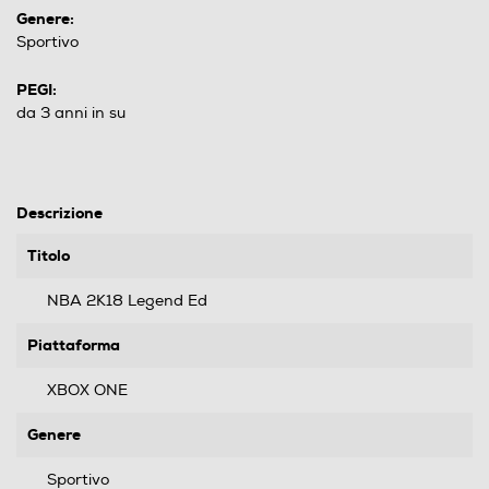
Genere:
Sportivo
PEGI:
da 3 anni in su
Descrizione
Titolo
NBA 2K18 Legend Ed
Piattaforma
XBOX ONE
Genere
Sportivo