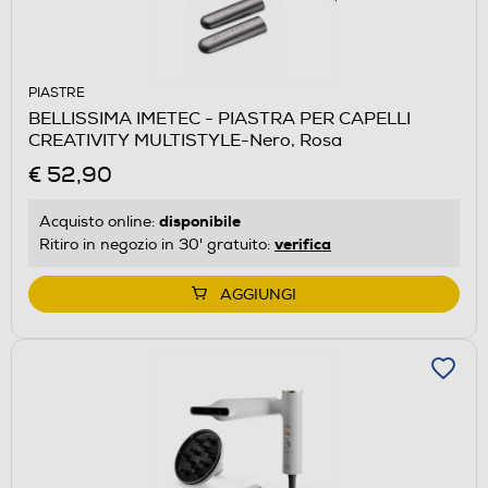
PIASTRE
BELLISSIMA IMETEC - PIASTRA PER CAPELLI
CREATIVITY MULTISTYLE-Nero, Rosa
€ 52,90
disponibile
Acquisto online:
verifica
Ritiro in negozio in 30' gratuito:
AGGIUNGI