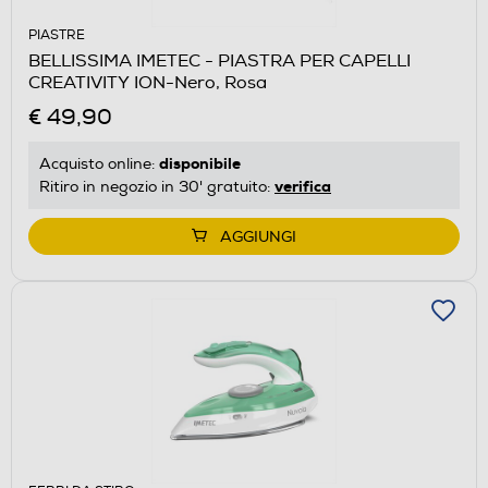
PIASTRE
BELLISSIMA IMETEC - PIASTRA PER CAPELLI
CREATIVITY ION-Nero, Rosa
€ 49,90
disponibile
Acquisto online:
verifica
Ritiro in negozio in 30' gratuito:
AGGIUNGI