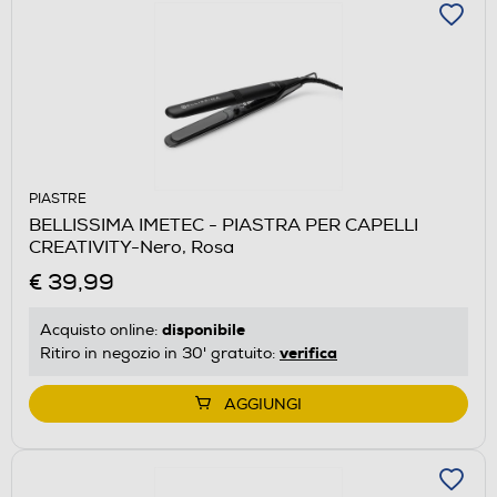
PIASTRE
BELLISSIMA IMETEC - PIASTRA PER CAPELLI
CREATIVITY-Nero, Rosa
€ 39,99
disponibile
Acquisto online:
verifica
Ritiro in negozio in 30' gratuito:
AGGIUNGI