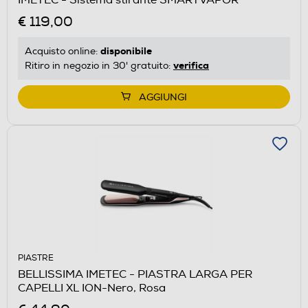
€ 119,00
disponibile
Acquisto online:
verifica
Ritiro in negozio in 30' gratuito:
AGGIUNGI
PIASTRE
BELLISSIMA IMETEC - PIASTRA LARGA PER
CAPELLI XL ION-Nero, Rosa