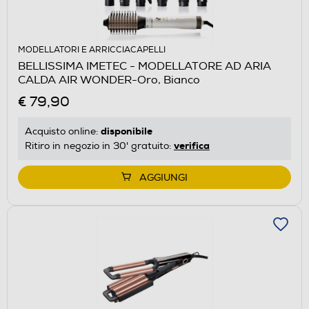
MODELLATORI E ARRICCIACAPELLI
BELLISSIMA IMETEC - MODELLATORE AD ARIA
CALDA AIR WONDER-Oro, Bianco
€ 79,90
disponibile
Acquisto online:
verifica
Ritiro in negozio in 30' gratuito:
AGGIUNGI