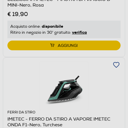
MINI-Nero, Rosa
€ 19,90
disponibile
Acquisto online:
verifica
Ritiro in negozio in 30' gratuito:
AGGIUNGI
FERRI DA STIRO
IMETEC - FERRO DA STIRO A VAPORE IMETEC
ONDA F1-Nero, Turchese