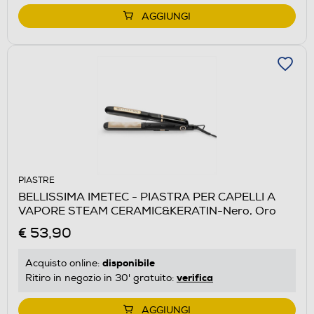
AGGIUNGI
PIASTRE
BELLISSIMA IMETEC - PIASTRA PER CAPELLI A
VAPORE STEAM CERAMIC&KERATIN-Nero, Oro
€ 53,90
disponibile
Acquisto online:
verifica
Ritiro in negozio in 30' gratuito:
AGGIUNGI