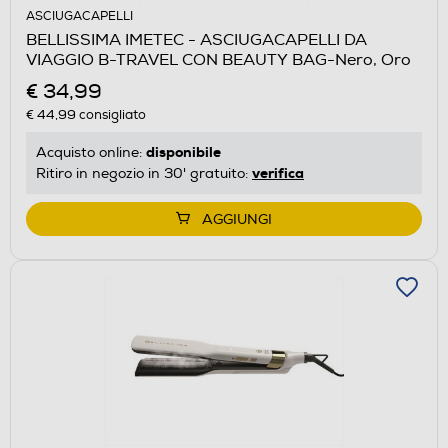
ASCIUGACAPELLI
BELLISSIMA IMETEC - ASCIUGACAPELLI DA
VIAGGIO B-TRAVEL CON BEAUTY BAG-Nero, Oro
€ 34,99
€ 44,99
consigliato
disponibile
Acquisto online:
verifica
Ritiro in negozio in 30' gratuito:
AGGIUNGI