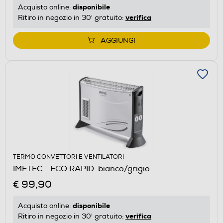
disponibile
Acquisto online:
verifica
Ritiro in negozio in 30' gratuito:
AGGIUNGI
TERMO CONVETTORI E VENTILATORI
IMETEC - ECO RAPID-bianco/grigio
€ 99,90
disponibile
Acquisto online:
verifica
Ritiro in negozio in 30' gratuito: