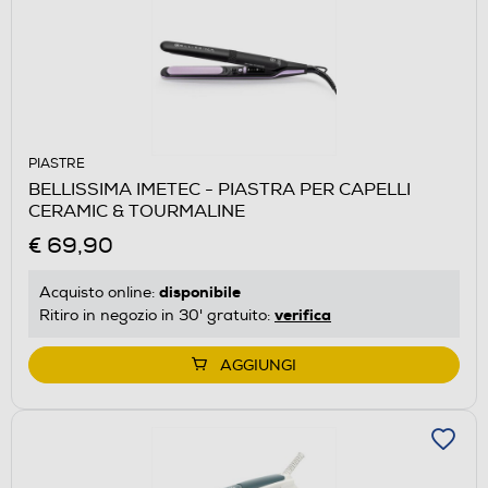
PIASTRE
BELLISSIMA IMETEC - PIASTRA PER CAPELLI
CERAMIC & TOURMALINE
€ 69,90
disponibile
Acquisto online:
verifica
Ritiro in negozio in 30' gratuito:
AGGIUNGI