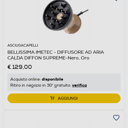
ASCIUGACAPELLI
BELLISSIMA IMETEC - DIFFUSORE AD ARIA
CALDA DIFFON SUPREME-Nero, Oro
€ 129,00
disponibile
Acquisto online:
verifica
Ritiro in negozio in 30' gratuito:
AGGIUNGI