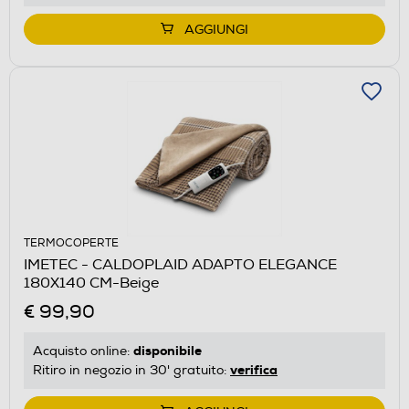
AGGIUNGI
TERMOCOPERTE
IMETEC - CALDOPLAID ADAPTO ELEGANCE
180X140 CM-Beige
€ 99,90
disponibile
Acquisto online:
verifica
Ritiro in negozio in 30' gratuito: