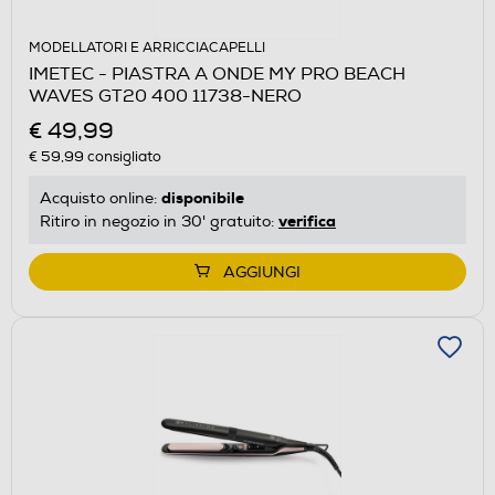
MODELLATORI E ARRICCIACAPELLI
IMETEC - PIASTRA A ONDE MY PRO BEACH
WAVES GT20 400 11738-NERO
€ 49,99
€ 59,99
consigliato
disponibile
Acquisto online:
verifica
Ritiro in negozio in 30' gratuito:
AGGIUNGI