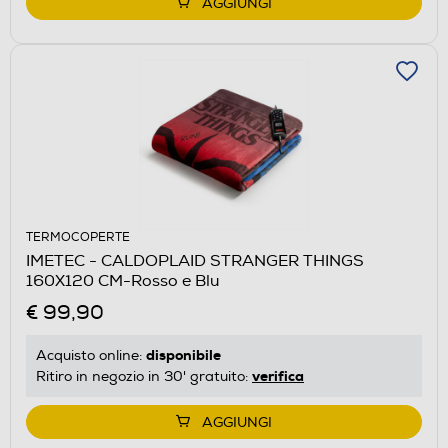
AGGIUNGI
TERMOCOPERTE
IMETEC - CALDOPLAID STRANGER THINGS
160X120 CM-Rosso e Blu
€ 99,90
disponibile
Acquisto online:
verifica
Ritiro in negozio in 30' gratuito:
AGGIUNGI