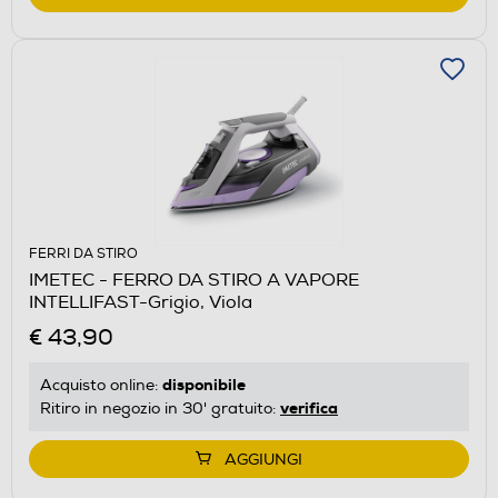
FERRI DA STIRO
IMETEC - FERRO DA STIRO A VAPORE
INTELLIFAST-Grigio, Viola
€ 43,90
disponibile
Acquisto online:
verifica
Ritiro in negozio in 30' gratuito:
AGGIUNGI