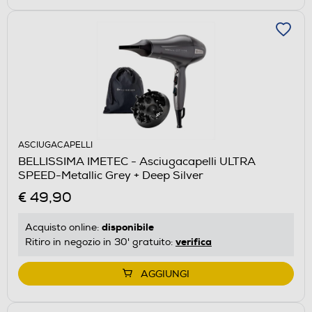
ASCIUGACAPELLI
BELLISSIMA IMETEC - Asciugacapelli ULTRA
SPEED-Metallic Grey + Deep Silver
€ 49,90
disponibile
Acquisto online:
verifica
Ritiro in negozio in 30' gratuito:
AGGIUNGI