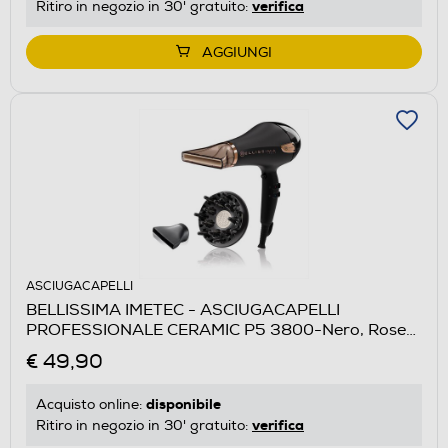
verifica
Ritiro in negozio in 30' gratuito:
AGGIUNGI
ASCIUGACAPELLI
BELLISSIMA IMETEC - ASCIUGACAPELLI
PROFESSIONALE CERAMIC P5 3800-Nero, Rose
Gold
€ 49,90
disponibile
Acquisto online:
verifica
Ritiro in negozio in 30' gratuito: