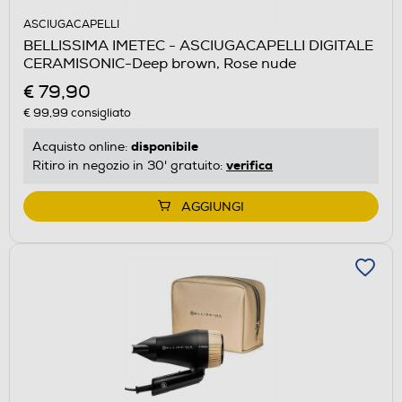
ASCIUGACAPELLI
BELLISSIMA IMETEC - ASCIUGACAPELLI DIGITALE
CERAMISONIC-Deep brown, Rose nude
€ 79,90
€ 99,99
consigliato
disponibile
Acquisto online:
verifica
Ritiro in negozio in 30' gratuito:
AGGIUNGI