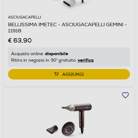
ASCIUGACAPELLI
BELLISSIMA IMETEC - ASCIUGACAPELLI GEMINI -
11918
€ 63,90
disponibile
Acquisto online:
verifica
Ritiro in negozio in 30' gratuito:
AGGIUNGI