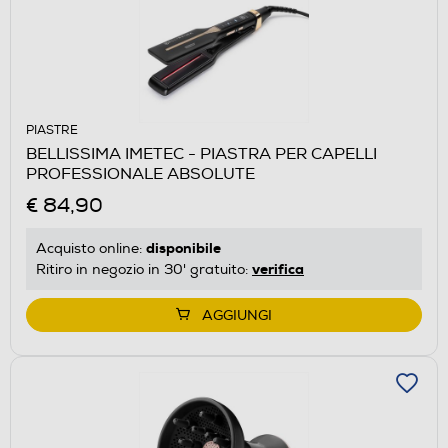
PIASTRE
BELLISSIMA IMETEC - PIASTRA PER CAPELLI
PROFESSIONALE ABSOLUTE
€ 84,90
disponibile
Acquisto online:
verifica
Ritiro in negozio in 30' gratuito:
AGGIUNGI