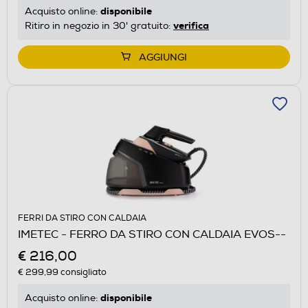
disponibile
Acquisto online:
verifica
Ritiro in negozio in 30' gratuito:
AGGIUNGI
FERRI DA STIRO CON CALDAIA
IMETEC - FERRO DA STIRO CON CALDAIA EVOS--
€ 216,00
€ 299,99
consigliato
disponibile
Acquisto online: