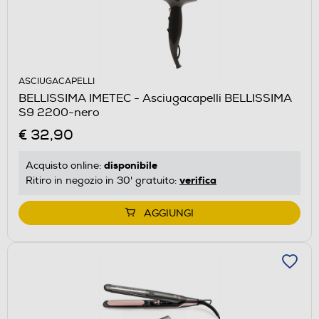
ASCIUGACAPELLI
BELLISSIMA IMETEC - Asciugacapelli BELLISSIMA
S9 2200-nero
€ 32,90
disponibile
Acquisto online:
verifica
Ritiro in negozio in 30' gratuito:
AGGIUNGI