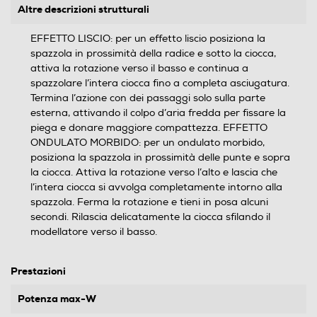
Altre descrizioni strutturali
EFFETTO LISCIO: per un effetto liscio posiziona la
spazzola in prossimità della radice e sotto la ciocca,
attiva la rotazione verso il basso e continua a
spazzolare l’intera ciocca fino a completa asciugatura.
Termina l’azione con dei passaggi solo sulla parte
esterna, attivando il colpo d’aria fredda per fissare la
piega e donare maggiore compattezza. EFFETTO
ONDULATO MORBIDO: per un ondulato morbido,
posiziona la spazzola in prossimità delle punte e sopra
la ciocca. Attiva la rotazione verso l’alto e lascia che
l’intera ciocca si avvolga completamente intorno alla
spazzola. Ferma la rotazione e tieni in posa alcuni
secondi. Rilascia delicatamente la ciocca sfilando il
modellatore verso il basso.
Prestazioni
Potenza max-W