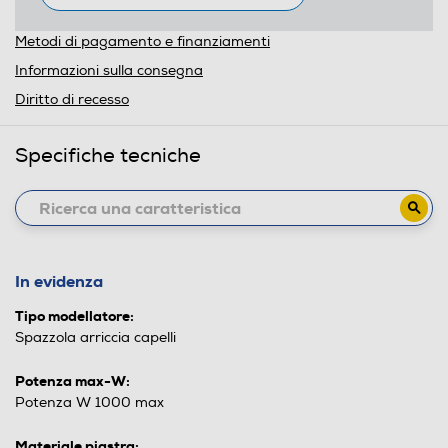
Metodi di pagamento e finanziamenti
Informazioni sulla consegna
Diritto di recesso
Specifiche tecniche
In evidenza
Tipo modellatore:
Spazzola arriccia capelli
Potenza max-W:
Potenza W 1000 max
Materiale piastra: