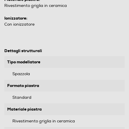
Rivestimento griglia in ceramica
Ionizzatore:
Con ionizzatore
Dettagli strutturali
Tipo modellatore
Spazzola
Formato piastra
Standard
Materiale piastra
Rivestimento griglia in ceramica