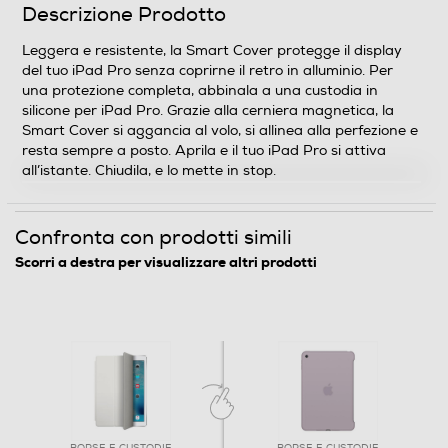
Descrizione Prodotto
Leggera e resistente, la Smart Cover protegge il display
del tuo iPad Pro senza coprirne il retro in alluminio. Per
una protezione completa, abbinala a una custodia in
silicone per iPad Pro. Grazie alla cerniera magnetica, la
Smart Cover si aggancia al volo, si allinea alla perfezione e
resta sempre a posto. Aprila e il tuo iPad Pro si attiva
all’istante. Chiudila, e lo mette in stop.
Confronta con prodotti simili
Scorri a destra per visualizzare altri prodotti