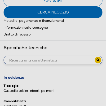
AVVISAMI
CERCA NEGOZIO
Metodi di pagamento e finanziamenti
Informazioni sulla consegna
Diritto di recesso
Specifiche tecniche
In evidenza
Tipologia:
Custodia tablet-ebook-palmari
Compatibilità: