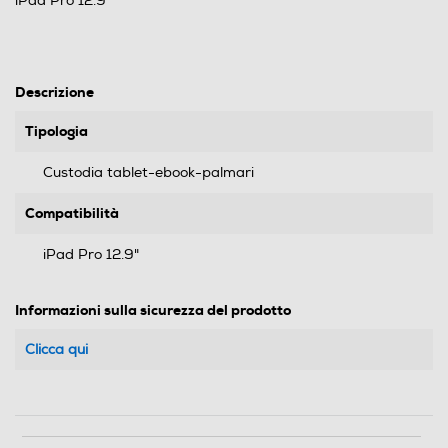
iPad Pro 12.9"
Descrizione
Tipologia
Custodia tablet-ebook-palmari
Compatibilità
iPad Pro 12.9"
Informazioni sulla sicurezza del prodotto
Clicca qui