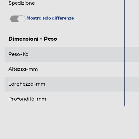
Spedizione
Mostra solo differenze
Dimensioni - Peso
Peso-Kg
Altezza-mm
Larghezza-mm
Profondità-mm