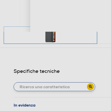
Specifiche tecniche
In evidenza