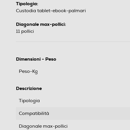
Tipologia:
Custodia tablet-ebook-palmari
Diagonale max-pollici:
11 pollici
Dimensioni - Peso
Peso-Kg
Descrizione
Tipologia
Compatibilità
Diagonale max-pollici