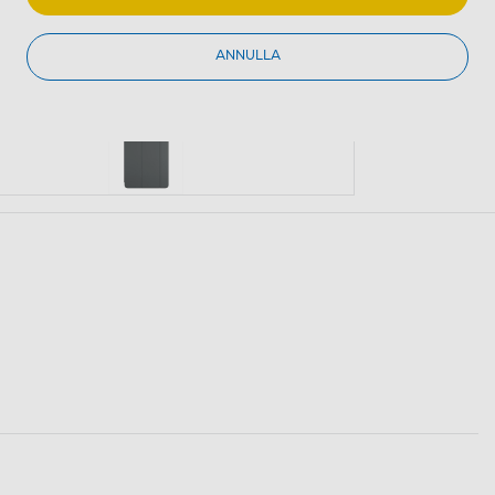
ANNULLA