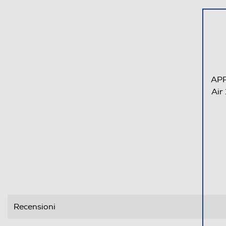
APP
Air
Recensioni