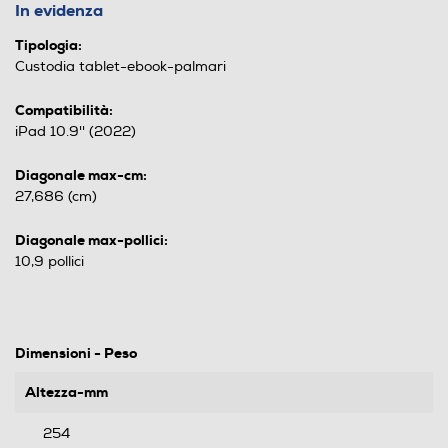
In evidenza
Tipologia:
Custodia tablet-ebook-palmari
Compatibilità:
iPad 10.9'' (2022)
Diagonale max-cm:
27,686 (cm)
Diagonale max-pollici:
10,9 pollici
Dimensioni - Peso
Altezza-mm
254