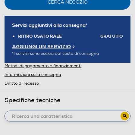
CERCA NEGOZIO
Servizi aggiuntivi alla consegna*
RITIRO USATO RAEE
GRATUITO
AGGIUNGI UN SERVIZIO
*I servizi sono esclusi dal costo di consegna
Metodi di pagamento e finanziamenti
Informazioni sulla consegna
Diritto di recesso
Specifiche tecniche