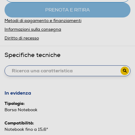
PRENOTA E RITIRA
Metodi di pagamento e finanziamenti
Informazioni sulla consegna
Diritto di recesso
Specifiche tecniche
In evidenza
Tipologia:
Borsa Notebook
Compatibilità:
Notebook fino a 15,6"