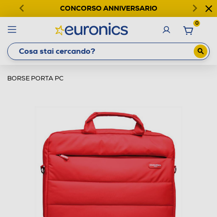
CONCORSO ANNIVERSARIO
0
BORSE PORTA PC