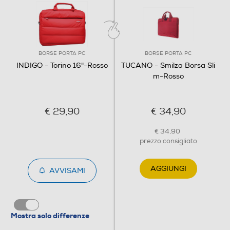
BORSE PORTA PC
BORSE PORTA PC
INDIGO - Torino 16"-Rosso
TUCANO - Smilza Borsa Sli
m-Rosso
€ 29,90
€ 34,90
€ 34,90
prezzo consigliato
AGGIUNGI
AVVISAMI
Mostra solo differenze