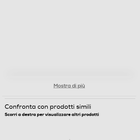
Mostra di più
Confronta con prodotti simili
Scorri a destra per visualizzare altri prodotti