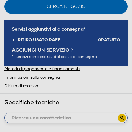
CERCA NEGOZIO
Servizi aggiuntivi alla consegna*
RITIRO USATO RAEE
GRATUITO
AGGIUNGI UN SERVIZIO
*I servizi sono esclusi dal costo di consegna
Metodi di pagamento e finanziamenti
Informazioni sulla consegna
Diritto di recesso
Specifiche tecniche