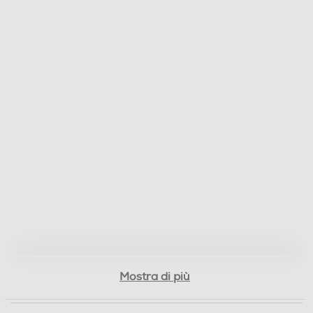
Mostra di più