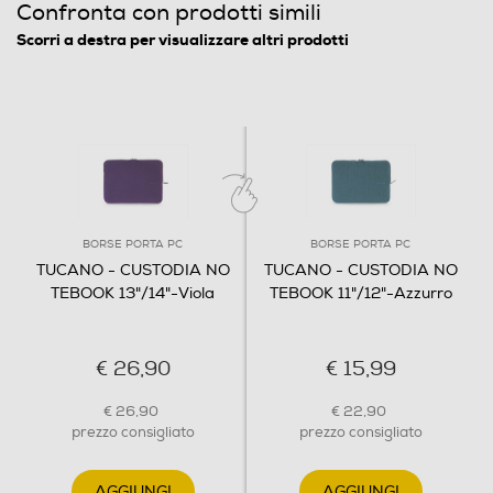
Confronta con prodotti simili
Scorri a destra per visualizzare altri prodotti
BORSE PORTA PC
BORSE PORTA PC
TUCANO - CUSTODIA NO
TUCANO - CUSTODIA NO
TEBOOK 13"/14"-Viola
TEBOOK 11"/12"-Azzurro
€ 26,90
€ 15,99
€ 26,90
€ 22,90
prezzo consigliato
prezzo consigliato
AGGIUNGI
AGGIUNGI