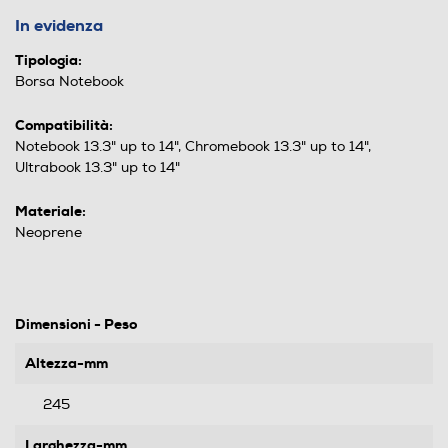
In evidenza
Tipologia:
Borsa Notebook
Compatibilità:
Notebook 13.3" up to 14", Chromebook 13.3" up to 14",
Ultrabook 13.3" up to 14"
Materiale:
Neoprene
Dimensioni - Peso
Altezza-mm
245
Larghezza-mm