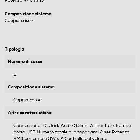
Potenza W 6 RMS
Composizione sistema:
Coppia casse
Tipologia
Numero di casse
2
Composizione sistema
Coppia casse
Altre caratteristiche
Connessione PC Jack Audio 3,5mm Alimentato Tramite
porta USB Numero totale di altoparlanti 2 set Potenza
RMS per canale 3W x 2 Controllo del volume