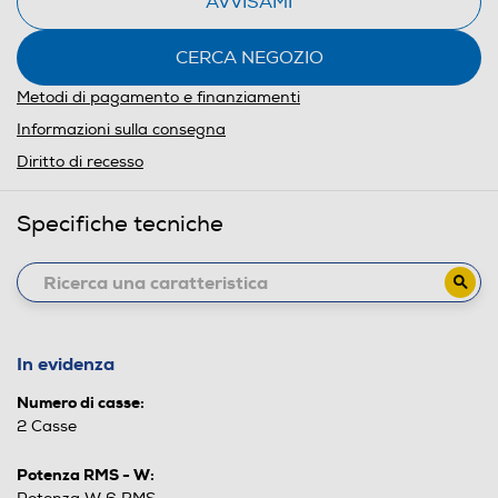
AVVISAMI
CERCA NEGOZIO
Metodi di pagamento e finanziamenti
Informazioni sulla consegna
Diritto di recesso
Specifiche tecniche
In evidenza
Numero di casse:
2 Casse
Potenza RMS - W: