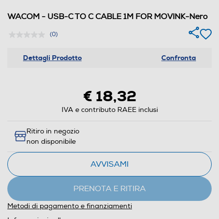
WACOM - USB-C TO C CABLE 1M FOR MOVINK-Nero
(0)
Dettagli Prodotto
Confronta
€ 18,32
IVA e contributo RAEE inclusi
Ritiro in negozio
non disponibile
AVVISAMI
PRENOTA E RITIRA
Metodi di pagamento e finanziamenti