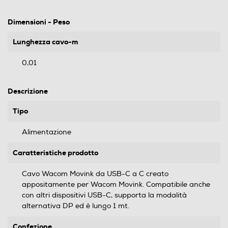
Dimensioni - Peso
Lunghezza cavo-m
0,01
Descrizione
Tipo
Alimentazione
Caratteristiche prodotto
Cavo Wacom Movink da USB-C a C creato
appositamente per Wacom Movink. Compatibile anche
con altri dispositivi USB-C, supporta la modalità
alternativa DP ed è lungo 1 mt.
Confezione