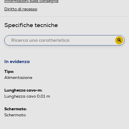
Informazioni sulla consegna
Diritto di recesso
Specifiche tecniche
In evidenza
Tipo:
Alimentazione
Lunghezza cavo-m:
Lunghezza cavo 0,01 m
Schermato:
Schermato