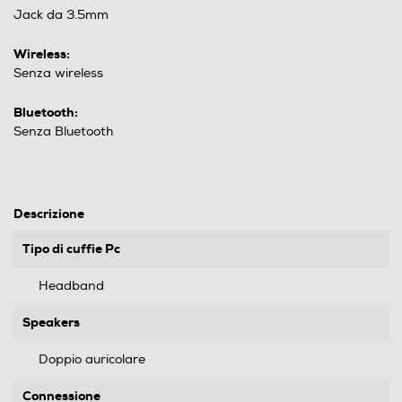
Jack da 3.5mm
Wireless:
Senza wireless
Bluetooth:
Senza Bluetooth
Descrizione
Tipo di cuffie Pc
Headband
Speakers
Doppio auricolare
Connessione