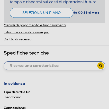
tempo e risparmi sui costi di riparazioni future.
SELEZIONA UN PIANO
da € 0,83 al mese
Metodi di pagamento e finanziamenti
Informazioni sulla consegna
Diritto di recesso
Specifiche tecniche
In evidenza
Tipo di cuffie Pc:
Headband
Connessione: