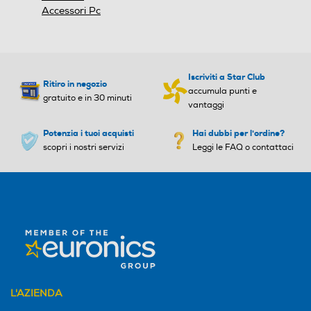
Accessori Pc
Iscriviti a Star Club
Ritiro in negozio
accumula punti e
gratuito e in 30 minuti
vantaggi
Potenzia i tuoi acquisti
Hai dubbi per l'ordine?
scopri i nostri servizi
Leggi le FAQ o contattaci
L'AZIENDA