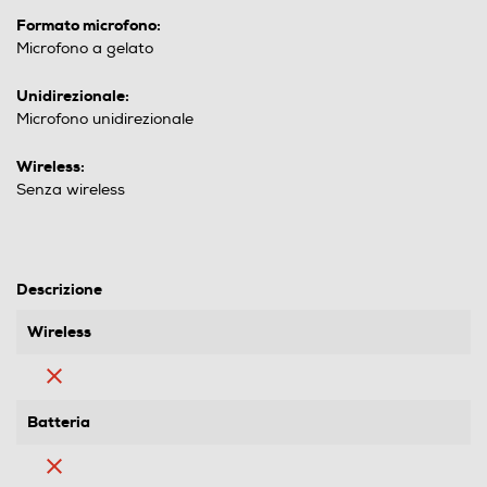
Formato microfono:
Microfono a gelato
Unidirezionale:
Microfono unidirezionale
Wireless:
Senza wireless
Descrizione
Wireless
Batteria