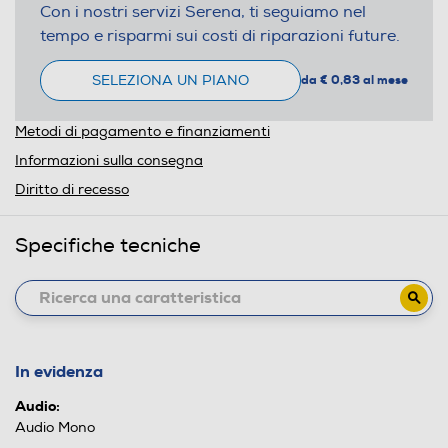
Con i nostri servizi Serena, ti seguiamo nel
tempo e risparmi sui costi di riparazioni future.
SELEZIONA UN PIANO
da € 0,83 al mese
Metodi di pagamento e finanziamenti
Informazioni sulla consegna
Diritto di recesso
Specifiche tecniche
In evidenza
Audio:
Audio Mono