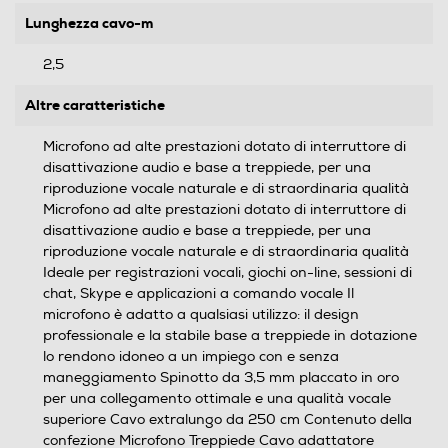
Lunghezza cavo-m
2,5
Altre caratteristiche
Microfono ad alte prestazioni dotato di interruttore di
disattivazione audio e base a treppiede, per una
riproduzione vocale naturale e di straordinaria qualità
Microfono ad alte prestazioni dotato di interruttore di
disattivazione audio e base a treppiede, per una
riproduzione vocale naturale e di straordinaria qualità
Ideale per registrazioni vocali, giochi on-line, sessioni di
chat, Skype e applicazioni a comando vocale Il
microfono è adatto a qualsiasi utilizzo: il design
professionale e la stabile base a treppiede in dotazione
lo rendono idoneo a un impiego con e senza
maneggiamento Spinotto da 3,5 mm placcato in oro
per una collegamento ottimale e una qualità vocale
superiore Cavo extralungo da 250 cm Contenuto della
confezione Microfono Treppiede Cavo adattatore