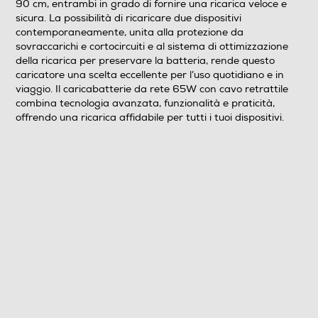
90 cm, entrambi in grado di fornire una ricarica veloce e
sicura. La possibilità di ricaricare due dispositivi
contemporaneamente, unita alla protezione da
sovraccarichi e cortocircuiti e al sistema di ottimizzazione
della ricarica per preservare la batteria, rende questo
caricatore una scelta eccellente per l’uso quotidiano e in
viaggio. Il caricabatterie da rete 65W con cavo retrattile
combina tecnologia avanzata, funzionalità e praticità,
offrendo una ricarica affidabile per tutti i tuoi dispositivi.