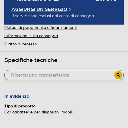
AGGIUNGI UN SERVIZIO
*I servizi sono esclusi dal costo di consegna
Metodi di pagamento e finanziamenti
Informazioni sulla consegna
Diritto di recesso
Specifiche tecniche
In evidenza
Tipo di prodotto:
Caricabatterie per dispositivi mobili