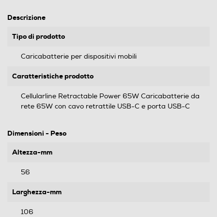
Descrizione
Tipo di prodotto
Caricabatterie per dispositivi mobili
Caratteristiche prodotto
Cellularline Retractable Power 65W Caricabatterie da
rete 65W con cavo retrattile USB-C e porta USB-C
Dimensioni - Peso
Altezza-mm
56
Larghezza-mm
106