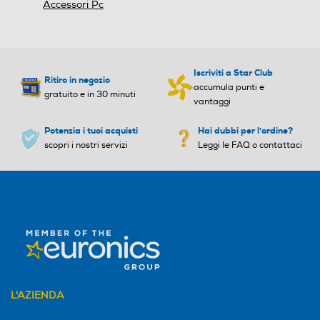
Accessori Pc
Iscriviti a Star Club
Ritiro in negozio
accumula punti e
gratuito e in 30 minuti
vantaggi
Potenzia i tuoi acquisti
Hai dubbi per l'ordine?
scopri i nostri servizi
Leggi le FAQ o contattaci
L'AZIENDA