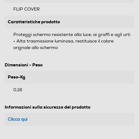
FLIP COVER
Caratteristiche prodotto
Proteggi schermo resistente alla luce, ai graffi e agli urti
• Alta trasmissione luminosa, restituisce il colore
orignale allo schermo
Dimensioni - Peso
Peso-Kg
0,16
Informazioni sulla sicurezza del prodotto
Clicca qui