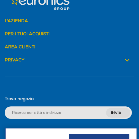
L'AZIENDA
PER I TUOI ACQUISTI
AREA CLIENTI
PRIVACY
Trova negozio
INVIA
Seguici sui social