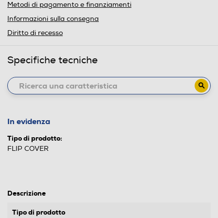
Metodi di pagamento e finanziamenti
Informazioni sulla consegna
Diritto di recesso
Specifiche tecniche
In evidenza
Tipo di prodotto:
FLIP COVER
Descrizione
Tipo di prodotto