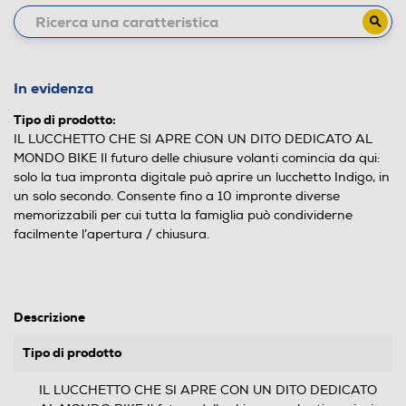
In evidenza
Tipo di prodotto:
IL LUCCHETTO CHE SI APRE CON UN DITO DEDICATO AL
MONDO BIKE Il futuro delle chiusure volanti comincia da qui:
solo la tua impronta digitale può aprire un lucchetto Indigo, in
un solo secondo. Consente fino a 10 impronte diverse
memorizzabili per cui tutta la famiglia può condividerne
facilmente l’apertura / chiusura.
Descrizione
Tipo di prodotto
IL LUCCHETTO CHE SI APRE CON UN DITO DEDICATO