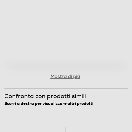
Mostra di più
Confronta con prodotti simili
Scorri a destra per visualizzare altri prodotti