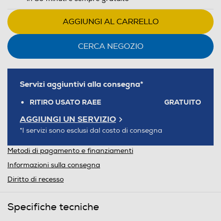
AGGIUNGI AL CARRELLO
CERCA NEGOZIO
Servizi aggiuntivi alla consegna*
RITIRO USATO RAEE
GRATUITO
AGGIUNGI UN SERVIZIO
*I servizi sono esclusi dal costo di consegna
Metodi di pagamento e finanziamenti
Informazioni sulla consegna
Diritto di recesso
Specifiche tecniche