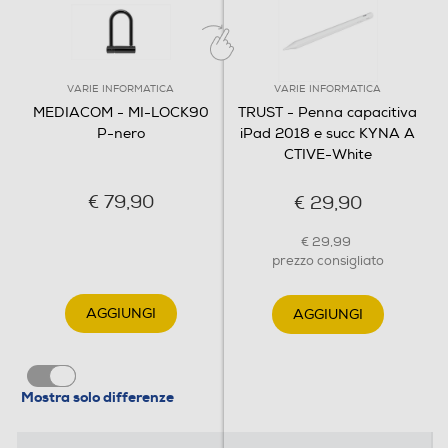
VARIE INFORMATICA
VARIE INFORMATICA
MEDIACOM - MI-LOCK90
TRUST - Penna capacitiva
P-nero
iPad 2018 e succ KYNA A
CTIVE-White
€ 79,90
€ 29,90
€ 29,99
prezzo consigliato
AGGIUNGI
AGGIUNGI
Mostra solo differenze