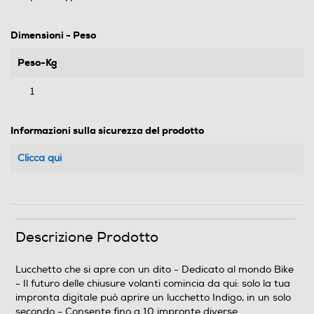
Dimensioni - Peso
Peso-Kg
1
Informazioni sulla sicurezza del prodotto
Clicca qui
Descrizione Prodotto
Lucchetto che si apre con un dito - Dedicato al mondo Bike
- Il futuro delle chiusure volanti comincia da qui: solo la tua
impronta digitale può aprire un lucchetto Indigo, in un solo
secondo - Consente fino a 10 impronte diverse