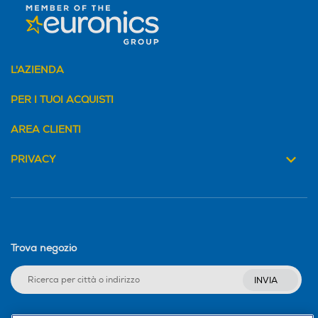
L'AZIENDA
PER I TUOI ACQUISTI
AREA CLIENTI
PRIVACY
Trova negozio
INVIA