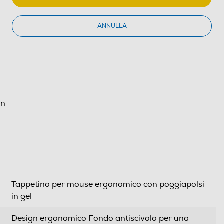
ANNULLA
in
Tappetino per mouse ergonomico con poggiapolsi
in gel
Design ergonomico Fondo antiscivolo per una