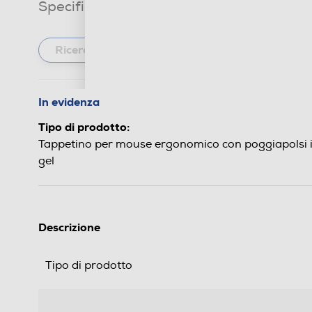
Specifiche tecniche
In evidenza
Tipo di prodotto:
Tappetino per mouse ergonomico con poggiapolsi 
gel
Descrizione
Tipo di prodotto