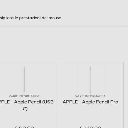
migliora le prestazioni del mouse
VARIE INFORMATICA
VARIE INFORMATICA
PLE - Apple Pencil (USB
APPLE - Apple Pencil Pro
-C)