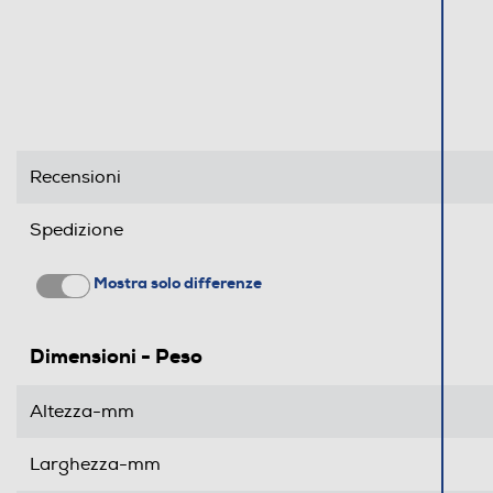
Recensioni
Spedizione
Mostra solo differenze
Dimensioni - Peso
Altezza-mm
Larghezza-mm