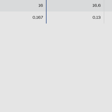
.
.
16
16,6
0,167
0,13