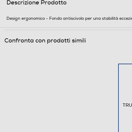
Descrizione Prodotto
Design ergonomico - Fondo antiscivolo per una stabilità eccezion
Confronta con prodotti simili
TRU