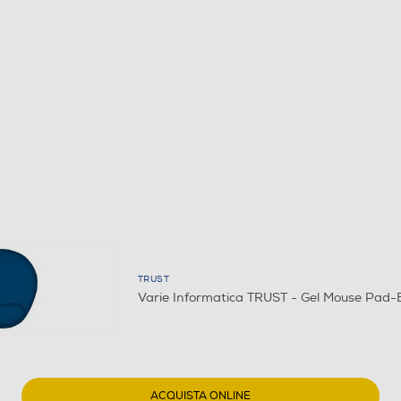
TRUST
Varie Informatica TRUST - Gel Mouse Pad-
ACQUISTA ONLINE