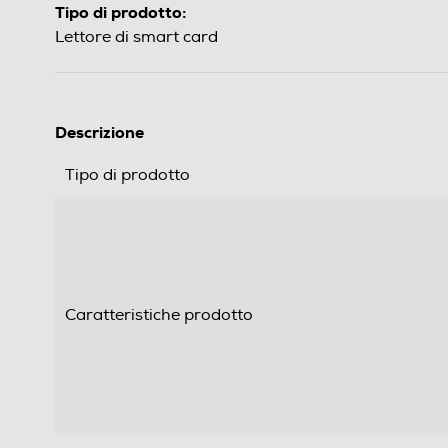
Tipo di prodotto:
Lettore di smart card
Descrizione
Tipo di prodotto
Caratteristiche prodotto