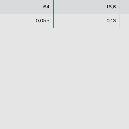
.
.
64
16,6
0,055
0,13