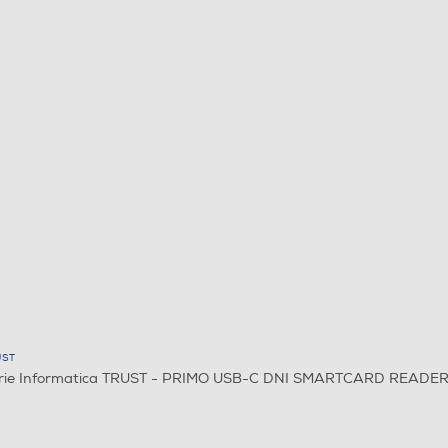
UST
rie Informatica TRUST - PRIMO USB-C DNI SMARTCARD READER