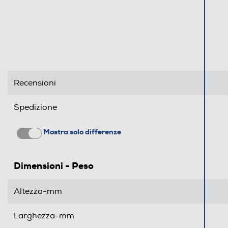
Recensioni
Spedizione
Mostra solo differenze
Dimensioni - Peso
Altezza-mm
Larghezza-mm