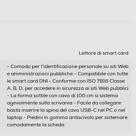
Lettore di smart card
- Comodo per l’identificazione personale su siti Web
e amministrazioni pubbliche - Compatibile con tutte
le smart card DNI - Conforme con ISO 7816 Classe
A, B, D, per accedere in sicurezza ai siti Web pubblici
- La forma sottile con cavo di 100 cm si sistema
agevolmente sulla scrivania - Facile da collegare:
basta inserire la spina del cavo USB-C nel PC o nel
laptop - Piedini in gomma antiscivolo per sistemare
comodamente la scheda