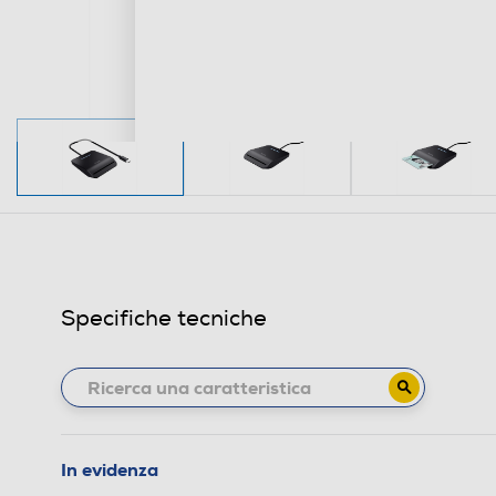
Specifiche tecniche
In evidenza