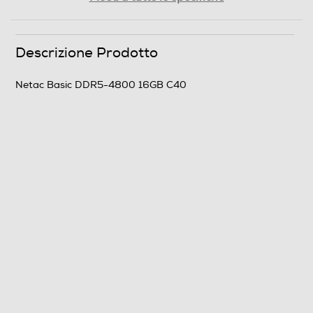
Clicca qui
Descrizione Prodotto
Netac Basic DDR5-4800 16GB C40