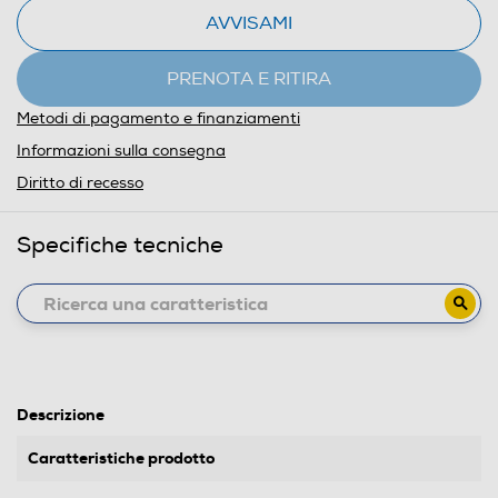
AVVISAMI
PRENOTA E RITIRA
Metodi di pagamento e finanziamenti
Informazioni sulla consegna
Diritto di recesso
Specifiche tecniche
Descrizione
Caratteristiche prodotto