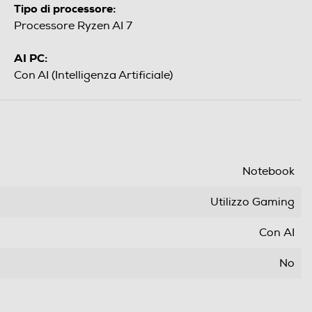
Tipo di processore:
Processore Ryzen AI 7
AI PC:
Con AI (Intelligenza Artificiale)
Notebook
Utilizzo Gaming
Con AI
No