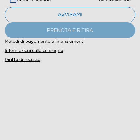
AVVISAMI
PRENOTA E RITIRA
Metodi di pagamento e finanziamenti
Informazioni sulla consegna
Diritto di recesso