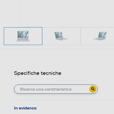
Specifiche tecniche
In evidenza