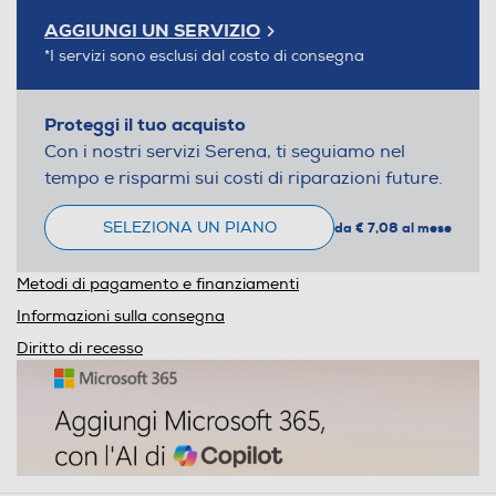
AGGIUNGI UN SERVIZIO
*I servizi sono esclusi dal costo di consegna
Proteggi il tuo acquisto
Con i nostri servizi Serena, ti seguiamo nel
tempo e risparmi sui costi di riparazioni future.
SELEZIONA UN PIANO
da € 7,08 al mese
Metodi di pagamento e finanziamenti
Informazioni sulla consegna
Diritto di recesso