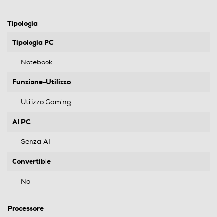
Tipologia
Tipologia PC
Notebook
Funzione-Utilizzo
Utilizzo Gaming
AI PC
Senza AI
Convertible
No
Processore