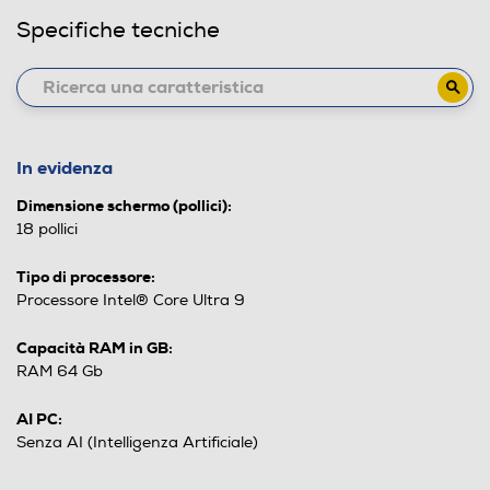
Specifiche tecniche
In evidenza
Dimensione schermo (pollici):
18 pollici
Tipo di processore:
Processore Intel® Core Ultra 9
Capacità RAM in GB:
RAM 64 Gb
AI PC:
Senza AI (Intelligenza Artificiale)