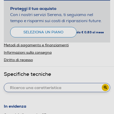
Proteggi il tuo acquisto
Con i nostri servizi Serena, ti seguiamo nel
tempo e risparmi sui costi di riparazioni future.
SELEZIONA UN PIANO
da € 0,83 al mese
Metodi di pagamento e finanziamenti
Informazioni sulla consegna
Diritto di recesso
Specifiche tecniche
In evidenza