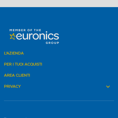
L'AZIENDA
PER I TUOI ACQUISTI
AREA CLIENTI
PRIVACY