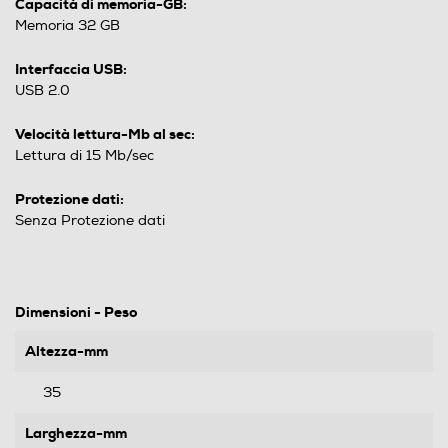
Capacità di memoria-GB:
Memoria 32 GB
Interfaccia USB:
USB 2.0
Velocità lettura-Mb al sec:
Lettura di 15 Mb/sec
Protezione dati:
Senza Protezione dati
Dimensioni - Peso
Altezza-mm
35
Larghezza-mm