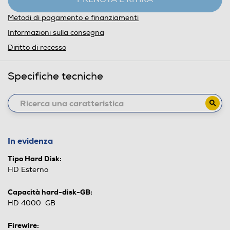
Metodi di pagamento e finanziamenti
Informazioni sulla consegna
Diritto di recesso
Specifiche tecniche
In evidenza
Tipo Hard Disk:
HD Esterno
Capacità hard-disk-GB:
HD 4000 GB
Firewire: