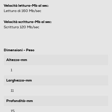
Velocità lettura-Mb al sec:
Lettura di 160 Mb/sec
Velocità scrittura-Mb al sec:
Scrittura 120 Mb/sec
Dimensioni - Peso
Altezza-mm
1
Larghezza-mm
11
Profondità-mm
15