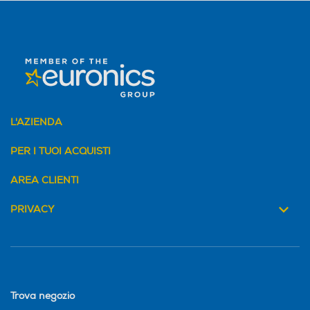
L'AZIENDA
PER I TUOI ACQUISTI
AREA CLIENTI
PRIVACY
Trova negozio