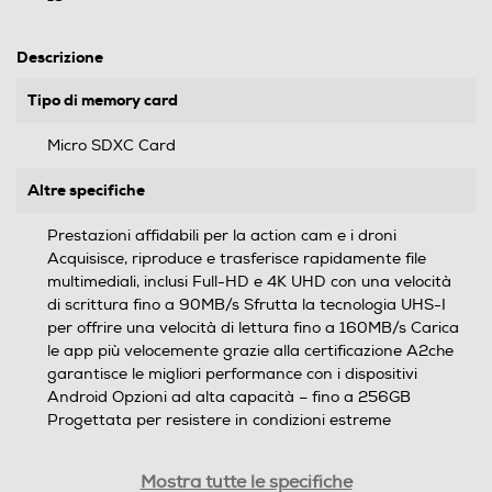
Descrizione
Tipo di memory card
Micro SDXC Card
Altre specifiche
Prestazioni affidabili per la action cam e i droni
Acquisisce, riproduce e trasferisce rapidamente file
multimediali, inclusi Full-HD e 4K UHD con una velocità
di scrittura fino a 90MB/s Sfrutta la tecnologia UHS-I
per offrire una velocità di lettura fino a 160MB/s Carica
le app più velocemente grazie alla certificazione A2che
garantisce le migliori performance con i dispositivi
Android Opzioni ad alta capacità – fino a 256GB
Progettata per resistere in condizioni estreme
Capacità di memoria-GB
Mostra tutte le specifiche