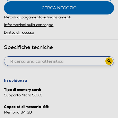
CERCA NEGOZIO
Metodi di pagamento e finanziamenti
Informazioni sulla consegna
Diritto di recesso
Specifiche tecniche
In evidenza
Tipo di memory card:
Supporto Micro SDXC
Capacità di memoria-GB:
Memoria 64 GB