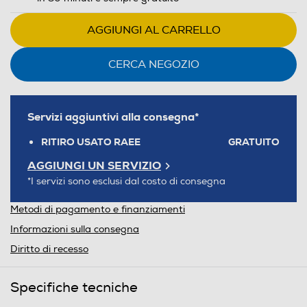
AGGIUNGI AL CARRELLO
CERCA NEGOZIO
Servizi aggiuntivi alla consegna*
RITIRO USATO RAEE
GRATUITO
AGGIUNGI UN SERVIZIO
*I servizi sono esclusi dal costo di consegna
Metodi di pagamento e finanziamenti
Informazioni sulla consegna
Diritto di recesso
Specifiche tecniche