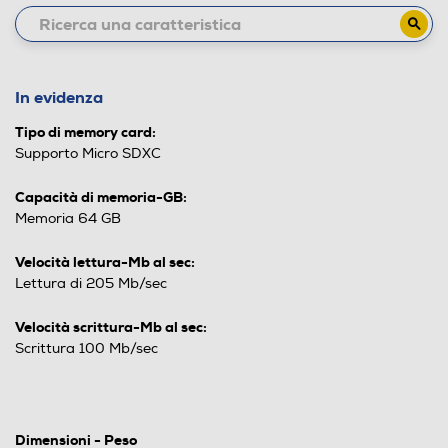
In evidenza
Tipo di memory card:
Supporto Micro SDXC
Capacità di memoria-GB:
Memoria 64 GB
Velocità lettura-Mb al sec:
Lettura di 205 Mb/sec
Velocità scrittura-Mb al sec:
Scrittura 100 Mb/sec
Dimensioni - Peso