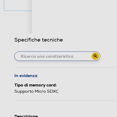
Specifiche tecniche
In evidenza
Tipo di memory card:
Supporto Micro SDXC
Descrizione