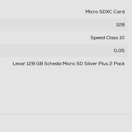
Micro SDXC Card
128
Speed Class 10
0,05
Lexar 128 GB Scheda Micro SD Silver Plus 2 Pack