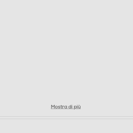
Mostra di più