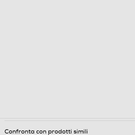
Confronta con prodotti simili