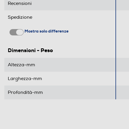
Recensioni
Spedizione
Mostra solo differenze
Dimensioni - Peso
Altezza-mm
Larghezza-mm
Profondità-mm