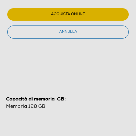
ACQUISTA ONLINE
ANNULLA
Capacità di memoria-GB:
Memoria 128 GB