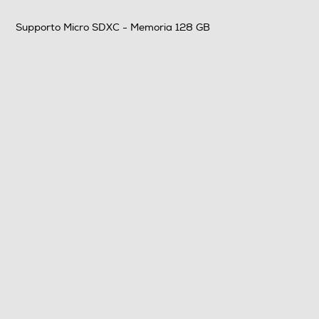
Supporto Micro SDXC - Memoria 128 GB