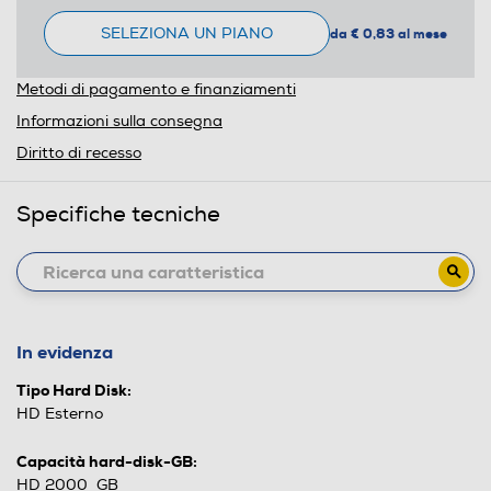
SELEZIONA UN PIANO
da € 0,83 al mese
Metodi di pagamento e finanziamenti
Informazioni sulla consegna
Diritto di recesso
Specifiche tecniche
In evidenza
Tipo Hard Disk:
HD Esterno
Capacità hard-disk-GB:
HD 2000 GB