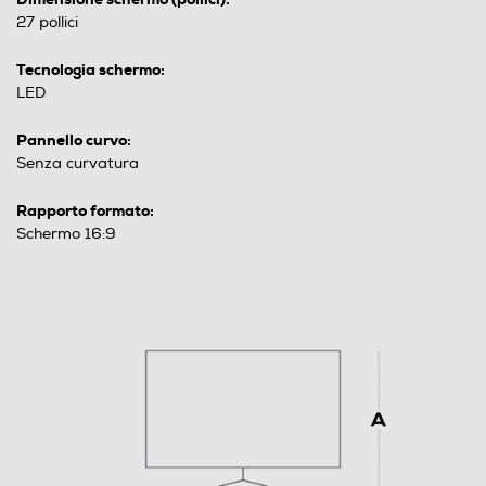
27 pollici
Tecnologia schermo:
LED
Pannello curvo:
Senza curvatura
Rapporto formato:
Schermo 16:9