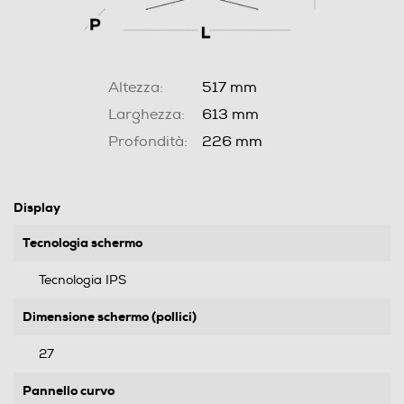
Altezza:
517 mm
Larghezza:
613 mm
Profondità:
226 mm
Display
Tecnologia schermo
Tecnologia IPS
Dimensione schermo (pollici)
27
Pannello curvo