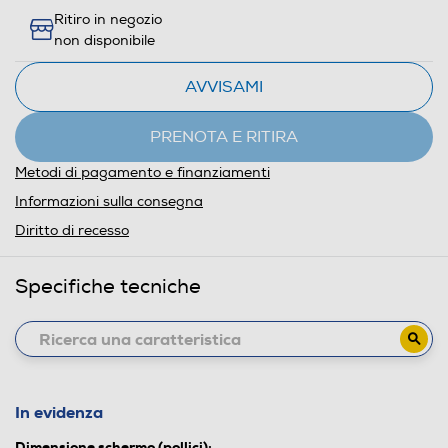
Ritiro in negozio
non disponibile
AVVISAMI
PRENOTA E RITIRA
Metodi di pagamento e finanziamenti
Informazioni sulla consegna
Diritto di recesso
Specifiche tecniche
In evidenza
Dimensione schermo (pollici):