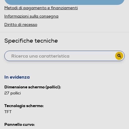
Metodi di pagamento e finanziamenti
Informazioni sulla consegna
Diritto di recesso
Specifiche tecniche
In evidenza
Dimensione schermo (pollici):
27 pollici
Tecnologia schermo:
TFT
Pannello curvo: