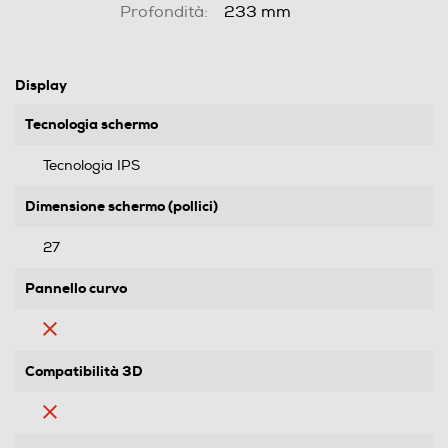
Profondità:
233 mm
Display
Tecnologia schermo
Tecnologia IPS
Dimensione schermo (pollici)
27
Pannello curvo
Compatibilità 3D