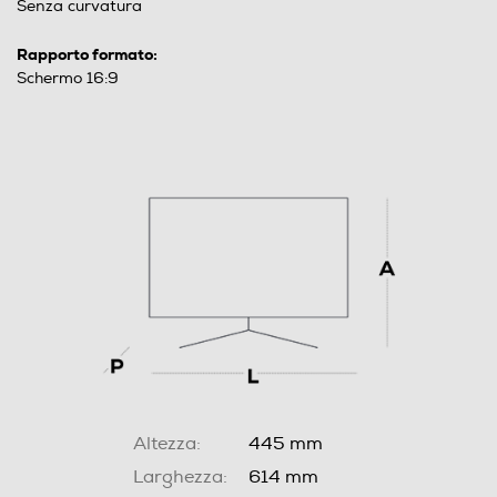
Senza curvatura
Rapporto formato:
Schermo 16:9
Altezza:
445 mm
Larghezza:
614 mm