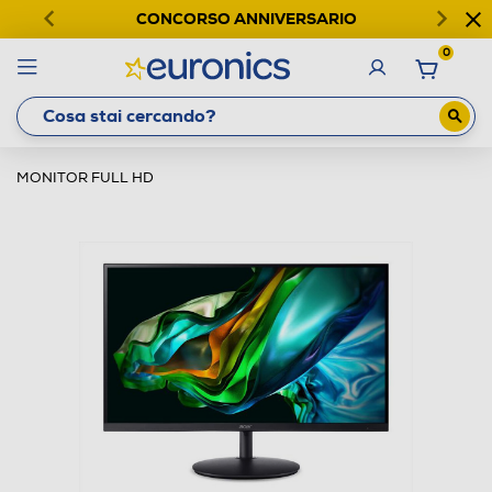
CONCORSO ANNIVERSARIO
0
MONITOR FULL HD