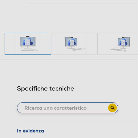
Specifiche tecniche
In evidenza