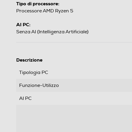
Tipo di processore:
Processore AMD Ryzen 5
AI PC:
Senza AI (Intelligenza Artificiale)
Descrizione
Tipologia PC
Funzione-Utilizzo
AI PC