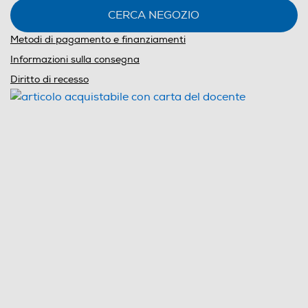
CERCA NEGOZIO
Metodi di pagamento e finanziamenti
Informazioni sulla consegna
Diritto di recesso