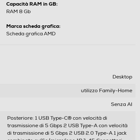
Capacità RAM in GB:
RAM 8 Gb
Marca scheda grafica:
Scheda grafica AMD
Desktop
utilizzo Family-Home
Senza AI
Posteriore: 1 USB Type-C® con velocità di
trasmissione di 5 Gbps 2 USB Type-A con velocità
di trasmissione di 5 Gbps 2 USB 2.0 Type-A 1 jack