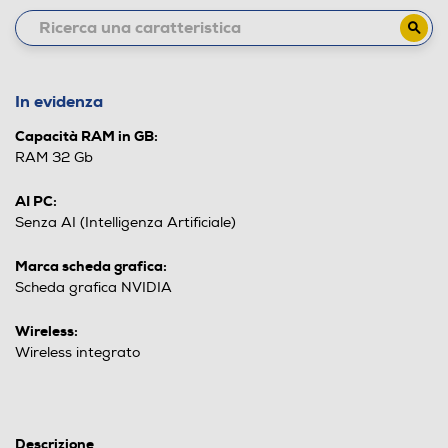
In evidenza
Capacità RAM in GB:
RAM 32 Gb
AI PC:
Senza AI (Intelligenza Artificiale)
Marca scheda grafica:
Scheda grafica NVIDIA
Wireless:
Wireless integrato
Descrizione