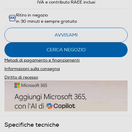
IVA e contributo RAEE inclusi
Ritiro in negozio
in 30 minuti e sempre gratuito
AVVISAMI
CERCA NEGOZIO
Metodi di pagamento e finanziamenti
Informazioni sulla consegna
Diritto di recesso
Specifiche tecniche