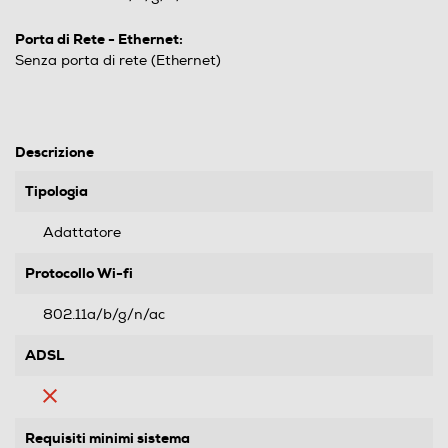
Porta di Rete - Ethernet:
Senza porta di rete (Ethernet)
Descrizione
Tipologia
Adattatore
Protocollo Wi-fi
802.11a/b/g/n/ac
ADSL
Requisiti minimi sistema