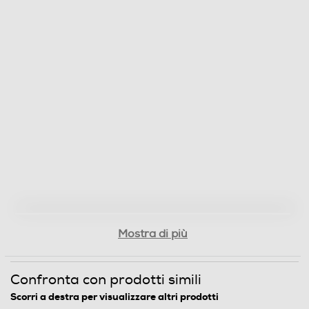
Mostra di più
Confronta con prodotti simili
Scorri a destra per visualizzare altri prodotti