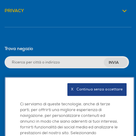
PRIVACY
Trova negozio
INVIA
Seguici sui social
X   Continua senza accettare
Ci serviamo di queste tecnologie, anche di terze
parti, per offrirti una migliore esperienza di
navigazione, per personalizzare contenuti ed
Scarica la nostra app
annunci in modo che siano aderenti ai tuoi interessi,
fornirti funzionalità dei social media ed analizzare le
prestazioni del nostro sito. Selezionando