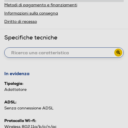
Metodi di pagamento e finanziamenti
Informazioni sulla consegna
Diritto di recesso
Specifiche tecniche
In evidenza
Tipologia:
Adattatore
ADSL:
Senza connessione ADSL
Protocollo Wi-fi:
Wireless 802.11a/b/g/n/ac