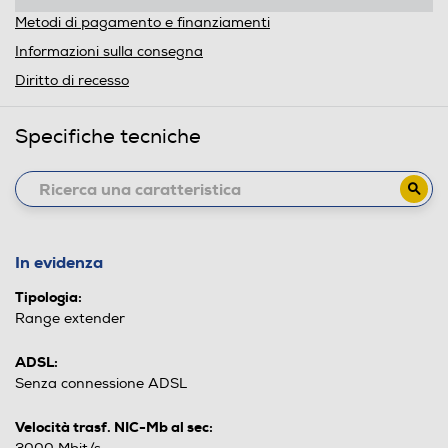
Metodi di pagamento e finanziamenti
Informazioni sulla consegna
Diritto di recesso
Specifiche tecniche
In evidenza
Tipologia:
Range extender
ADSL:
Senza connessione ADSL
Velocità trasf. NIC-Mb al sec: