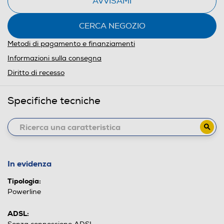
AVVISAMI
CERCA NEGOZIO
Metodi di pagamento e finanziamenti
Informazioni sulla consegna
Diritto di recesso
Specifiche tecniche
In evidenza
Tipologia:
Powerline
ADSL: