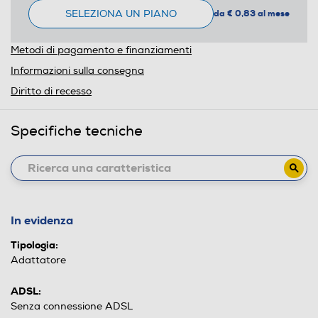
SELEZIONA UN PIANO
da € 0,83 al mese
Metodi di pagamento e finanziamenti
Informazioni sulla consegna
Diritto di recesso
Specifiche tecniche
In evidenza
Tipologia:
Adattatore
ADSL:
Senza connessione ADSL