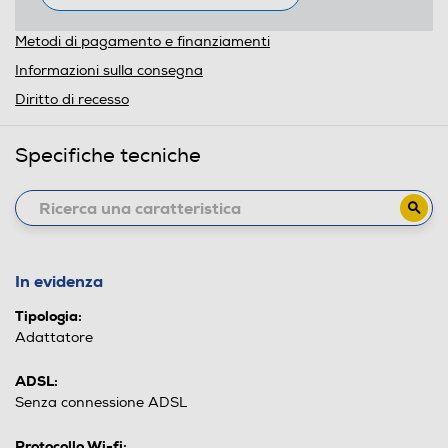
Metodi di pagamento e finanziamenti
Informazioni sulla consegna
Diritto di recesso
Specifiche tecniche
In evidenza
Tipologia:
Adattatore
ADSL:
Senza connessione ADSL
Protocollo Wi-fi: