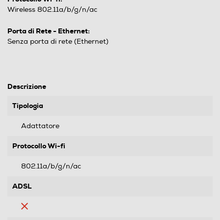
Wireless 802.11a/b/g/n/ac
Porta di Rete - Ethernet:
Senza porta di rete (Ethernet)
Descrizione
Tipologia
Adattatore
Protocollo Wi-fi
802.11a/b/g/n/ac
ADSL