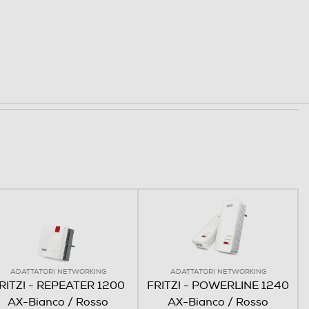
ADATTATORI NETWORKING
ADATTATORI NETWORKING
RITZ! - REPEATER 1200
FRITZ! - POWERLINE 1240
AX-Bianco / Rosso
AX-Bianco / Rosso