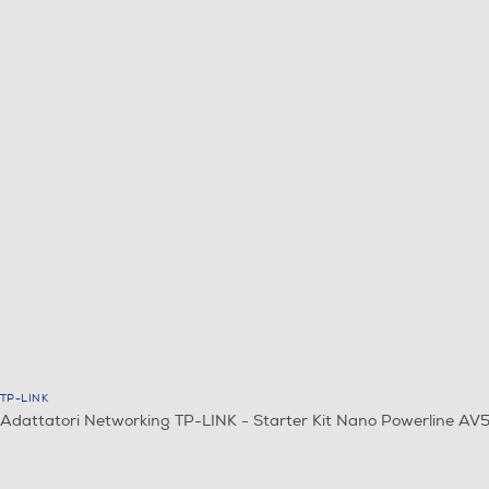
TP-LINK
Adattatori Networking TP-LINK - Starter Kit Nano Powerline AV