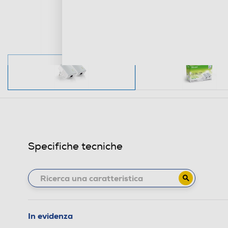
Specifiche tecniche
In evidenza