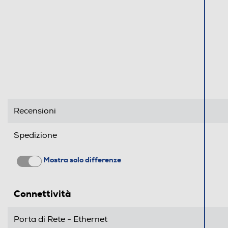
Recensioni
Spedizione
Mostra solo differenze
Connettività
Porta di Rete - Ethernet