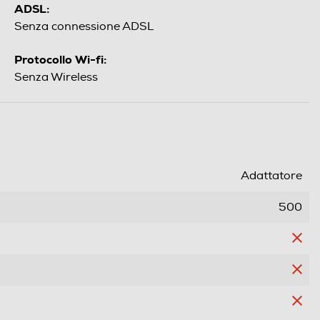
ADSL:
Senza connessione ADSL
Protocollo Wi-fi:
Senza Wireless
Adattatore
500