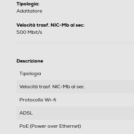
Tipologia:
Adattatore
Velocità trasf. NIC-Mb al sec:
500 Mbit/s
Descrizione
Tipologia
Velocità trasf. NIC-Mb al sec
Protocollo Wi-fi
ADSL
PoE (Power over Ethernet)