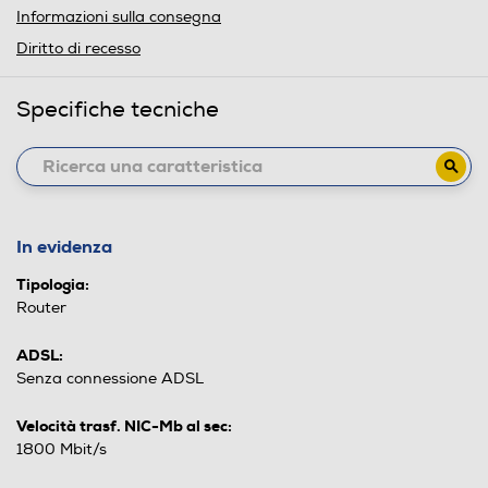
Informazioni sulla consegna
Diritto di recesso
Specifiche tecniche
In evidenza
Tipologia:
Router
ADSL:
Senza connessione ADSL
Velocità trasf. NIC-Mb al sec:
1800 Mbit/s