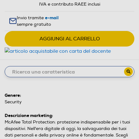
IVA e contributo RAEE inclusi
e-mail
Invio tramite
sempre gratuito
AGGIUNGI AL CARRELLO
Genere:
Security
Descrizione marketing:
McAfee Total Protection: protezione indispensabile per i tuoi
dispositivi. Nell'era digitale di oggi, la salvaguardia dei tuoi
dati personali e della privacy online è fondamentale. Scegli