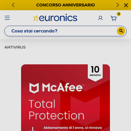
CONCORSO ANNIVERSARIO
0
ANTIVIRUS