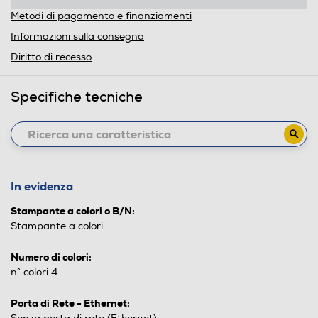
Metodi di pagamento e finanziamenti
Informazioni sulla consegna
Diritto di recesso
Specifiche tecniche
In evidenza
Stampante a colori o B/N:
Stampante a colori
Numero di colori:
n° colori 4
Porta di Rete - Ethernet: