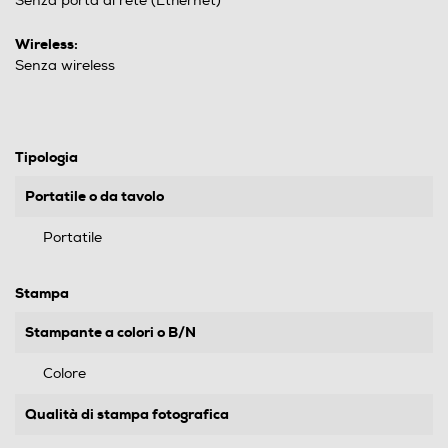
Senza porta di rete (Ethernet)
Wireless:
Senza wireless
Tipologia
Portatile o da tavolo
Portatile
Stampa
Stampante a colori o B/N
Colore
Qualità di stampa fotografica