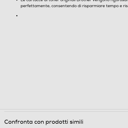
perfettamente, consentendo di risparmiare tempo e ris
Confronta con prodotti simili