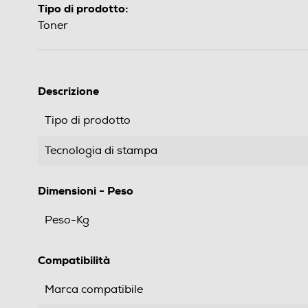
Tipo di prodotto:
Toner
Descrizione
Tipo di prodotto
Tecnologia di stampa
Dimensioni - Peso
Peso-Kg
Compatibilità
Marca compatibile