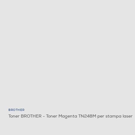
BROTHER
Toner BROTHER - Toner Magenta TN248M per stampa laser