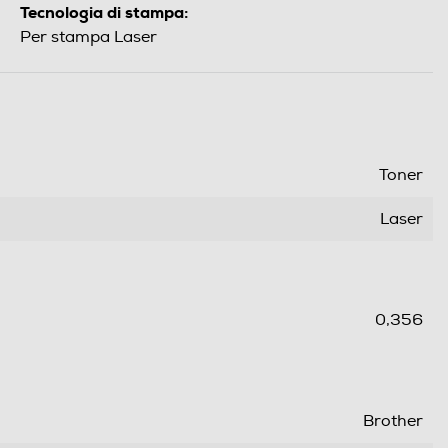
Tecnologia di stampa:
Per stampa Laser
Toner
Laser
0,356
Brother