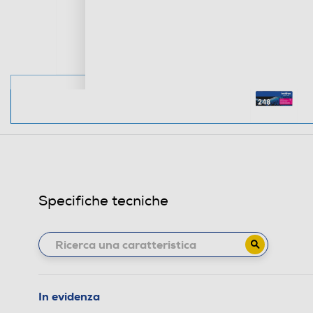
Specifiche tecniche
In evidenza