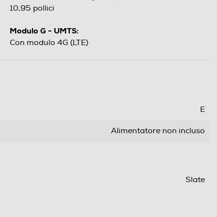
10,95 pollici
Modulo G - UMTS:
Con modulo 4G (LTE)
E
Alimentatore non incluso
Slate