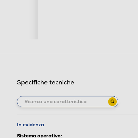
Specifiche tecniche
In evidenza
Sistema operativo: