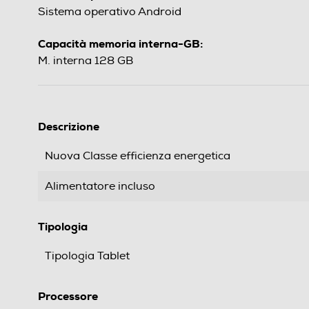
Sistema operativo Android
Capacità memoria interna-GB:
M. interna 128 GB
Descrizione
Nuova Classe efficienza energetica
Alimentatore incluso
Tipologia
Tipologia Tablet
Processore