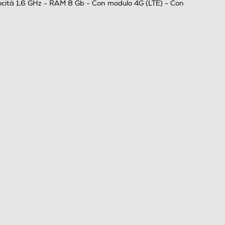
locità 1,6 GHz - RAM 8 Gb - Con modulo 4G (LTE) - Con