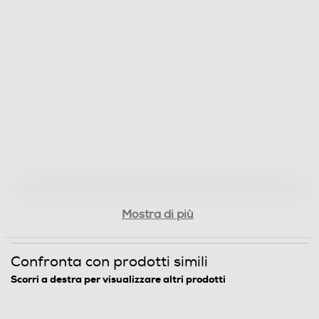
Mostra di più
Confronta con prodotti simili
Scorri a destra per visualizzare altri prodotti