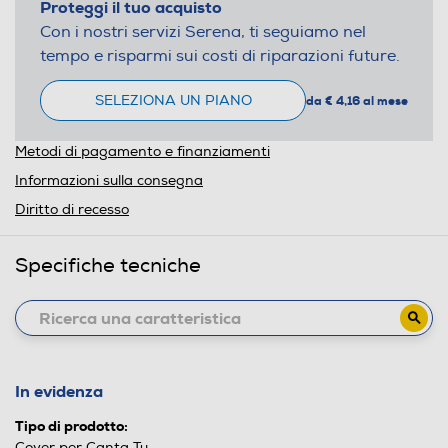
Proteggi il tuo acquisto
Con i nostri servizi Serena, ti seguiamo nel
tempo e risparmi sui costi di riparazioni future.
SELEZIONA UN PIANO
da € 4,16 al mese
Metodi di pagamento e finanziamenti
Informazioni sulla consegna
Diritto di recesso
Specifiche tecniche
In evidenza
Tipo di prodotto:
Cover per Canta Tu