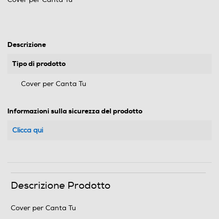
Descrizione
Tipo di prodotto
Cover per Canta Tu
Informazioni sulla sicurezza del prodotto
Clicca qui
Descrizione Prodotto
Cover per Canta Tu