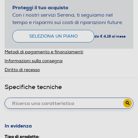
Proteggi il tuo acquisto
Con i nostri servizi Serena, ti seguiamo nel
tempo e risparmi sui costi di riparazioni future.
SELEZIONA UN PIANO
da € 4,16 al mese
Metodi di pagamento e finanziamenti
Informazioni sulla consegna
Diritto di recesso
Specifiche tecniche
In evidenza
Tipo di prodotto: