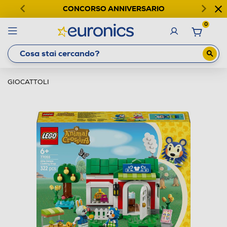
CONCORSO ANNIVERSARIO
0
GIOCATTOLI