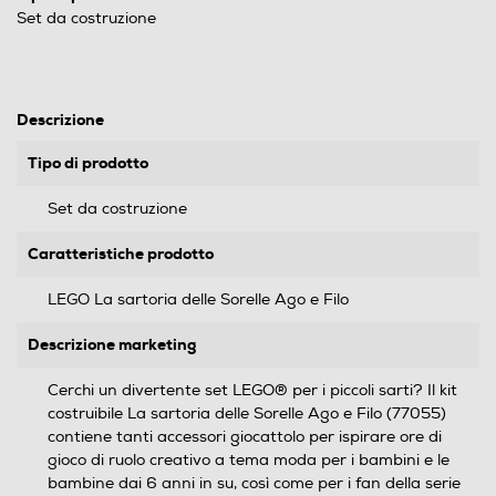
Set da costruzione
Descrizione
Tipo di prodotto
Set da costruzione
Caratteristiche prodotto
LEGO La sartoria delle Sorelle Ago e Filo
Descrizione marketing
Cerchi un divertente set LEGO® per i piccoli sarti? Il kit
costruibile La sartoria delle Sorelle Ago e Filo (77055)
contiene tanti accessori giocattolo per ispirare ore di
gioco di ruolo creativo a tema moda per i bambini e le
bambine dai 6 anni in su, così come per i fan della serie