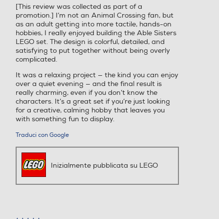
[This review was collected as part of a
stelle.
promotion.] I’m not an Animal Crossing fan, but
as an adult getting into more tactile, hands-on
hobbies, I really enjoyed building the Able Sisters
LEGO set. The design is colorful, detailed, and
satisfying to put together without being overly
complicated.
It was a relaxing project — the kind you can enjoy
over a quiet evening — and the final result is
really charming, even if you don’t know the
characters. It’s a great set if you’re just looking
for a creative, calming hobby that leaves you
with something fun to display.
Traduci con Google
Inizialmente pubblicata su LEGO